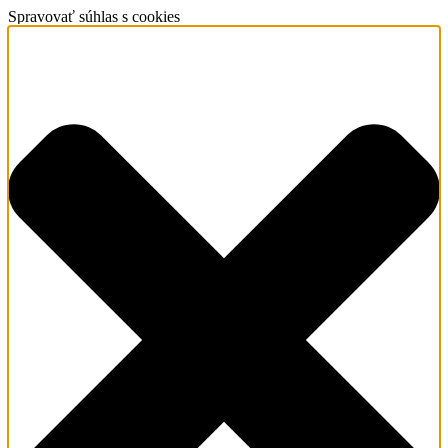
Spravovať súhlas s cookies