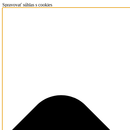
Spravovať súhlas s cookies